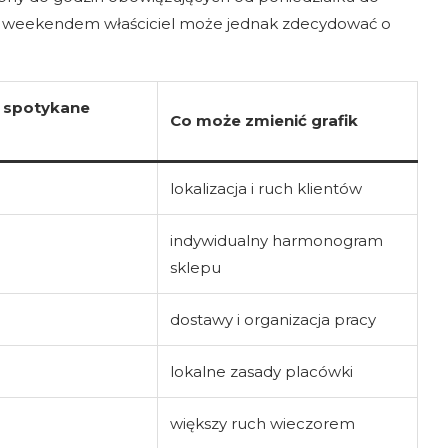
im weekendem właściciel może jednak zdecydować o
j spotykane
Co może zmienić grafik
lokalizacja i ruch klientów
indywidualny harmonogram
sklepu
dostawy i organizacja pracy
lokalne zasady placówki
większy ruch wieczorem