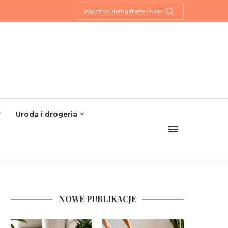
Uroda i drogeria
NOWE PUBLIKACJE